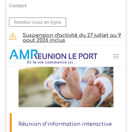
Contact
Rendez-vous en ligne
Suspension d'activité du 27 juillet au 9
s
aout 2026 inclus
Réunion d’information interactive