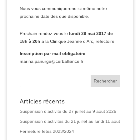
Nous vous communiquerons ici même notre
prochaine date dès que disponible.
Prochain rendez-vous le
lundi 29 mai 2017 de
18h à 20h
à la Clinique Jeanne d’Arc, réfectoire.
Inscription par mail obligatoire
:
marina.panurge@cerballiance.fr
Articles récents
Suspension d’activité du 27 juillet au 9 aout 2026
Suspension d’activités du 21 juillet au lundi 11 aout
Fermeture fêtes 2023/2024