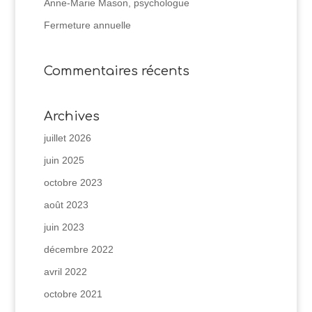
Anne-Marie Mason, psychologue
Fermeture annuelle
Commentaires récents
Archives
juillet 2026
juin 2025
octobre 2023
août 2023
juin 2023
décembre 2022
avril 2022
octobre 2021