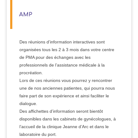
AMP
Des réunions d’information interactives sont
organisées tous les 2 à 3 mois dans votre centre
de PMA pour des échanges avec les
professionnels de l’assistance médicale à la
procréation.
Lors de ces réunions vous pourrez y rencontrer
une de nos anciennes patientes, qui pourra nous
faire part de son expérience et ainsi faciliter le
dialogue.
Des affichettes d’information seront bientôt
disponibles dans les cabinets de gynécologues, à
l’accueil de la clinique Jeanne d’Arc et dans le
laboratoire du port.