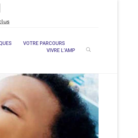
clus
QUES
VOTRE PARCOURS
VIVRE L’AMP
U