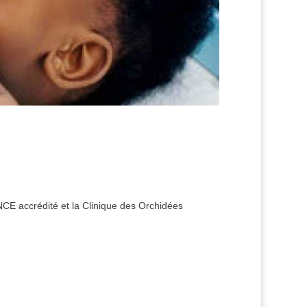
E accrédité et la Clinique des Orchidées