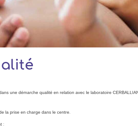
alité
 une démarche qualité en relation avec le laboratoire CERBALLIANC
de la prise en charge dans le centre.
t :