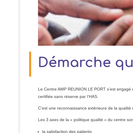
Démarche qu
Le Centre AMP REUNION LE PORT s’est engagé dans
certifiée sans réserve par l’HAS.
C’est une reconnaissance extérieure de la qualité 
Les 3 axes de la « politique qualité » du centre son
la satisfaction des patients