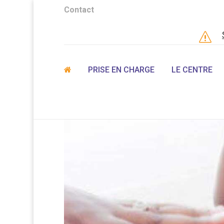
Contact
s
PRISE EN CHARGE
LE CENTRE