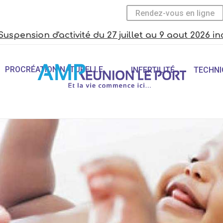
Rendez-vous en ligne
Suspension d'activité du 27 juillet au 9 aout 2026 in
PROCRÉATION NATURELLE
INFERTILITÉ
TECHNI