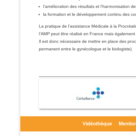
l’amélioration des résultats et l’harmonisation d
la formation et le développement continu des 
La pratique de l’assistance Médicale à la Procréati
l’AMP peut être réalisé en France mais également 
Il est donc nécessaire de mettre en place des procé
permanent entre le gynécologue et le biologiste).
Vidéothèque
Mention