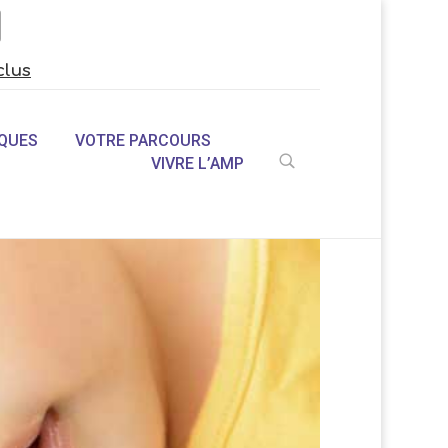
clus
QUES
VOTRE PARCOURS
VIVRE L’AMP
U