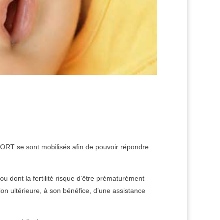
PORT se sont mobilisés afin de pouvoir répondre
 ou dont la fertilité risque d’être prématurément
ion ultérieure, à son bénéfice, d’une assistance