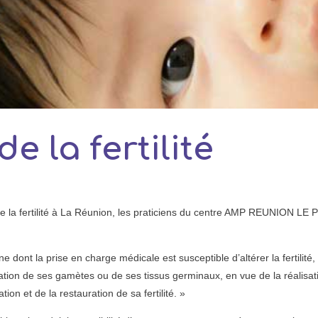
e la fertilité
 la fertilité à La Réunion, les praticiens du centre AMP REUNION LE 
 dont la prise en charge médicale est susceptible d’altérer la fertilité,
vation de ses gamètes ou de ses tissus germinaux, en vue de la réalisat
ion et de la restauration de sa fertilité. »