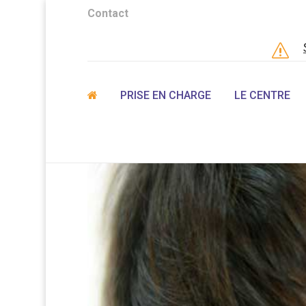
Contact
s
PRISE EN CHARGE
LE CENTRE