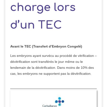
charge lors
d’un TEC
Avant le TEC (Transfert d’Embryon Congelé)
Les embryons ayant survécu au procédé de vitrification –
dévitrification sont transférés le jour même ou le
lendemain de la dévitrification. Dans moins de 10% des
cas, les embryons ne supportent pas la dévitrification.