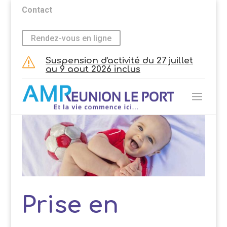
Contact
Rendez-vous en ligne
Suspension d'activité du 27 juillet
s
au 9 aout 2026 inclus
Prise en