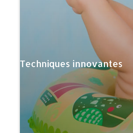
Techniques innovantes