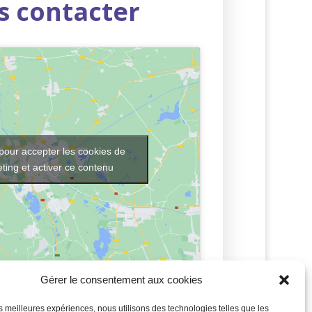
s contacter
pour accepter les cookies de
ting et activer ce contenu
Gérer le consentement aux cookies
les meilleures expériences, nous utilisons des technologies telles que les