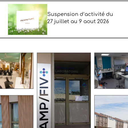
Suspension d’activité du
27 juillet au 9 aout 2026