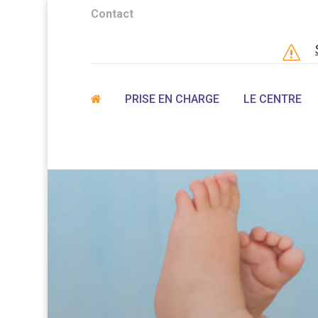
Contact
s
PRISE EN CHARGE
LE CENTRE