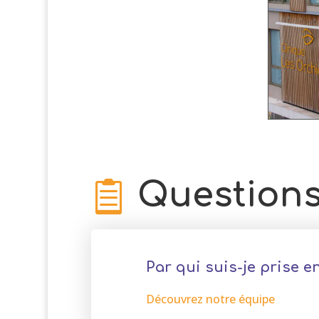
Questions

Par qui suis-je prise e
Découvrez notre équipe