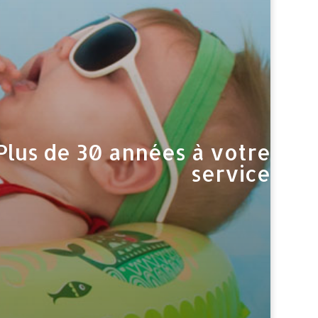
Plus de 30 années à votre
service