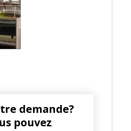
tre demande?
us pouvez