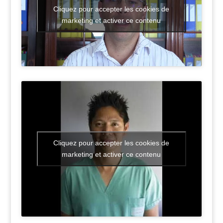
Cliquez pour accepter les cookies de
marketing et activer ce contenu
Cliquez pour accepter les cookies de
marketing et activer ce contenu