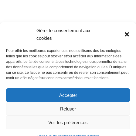
Gérer le consentement aux
cookies
Pour offrir les meilleures expériences, nous utilisons des technologies
telles que les cookies pour stocker et/ou accéder aux informations des
appareils. Le fait de consentir à ces technologies nous permettra de traiter
des données telles que le comportement de navigation ou les ID uniques
sur ce site. Le fait de ne pas consentir ou de retirer son consentement peut
avoir un effet négatif sur certaines caractéristiques et fonctions.
Accepter
Refuser
Voir les préférences