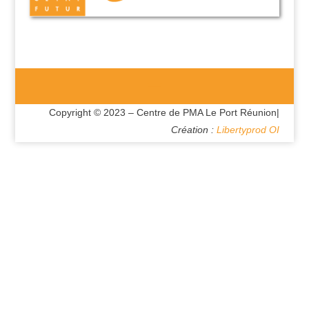
Copyright © 2023 – Centre de PMA Le Port Réunion|
Création :
Libertyprod OI