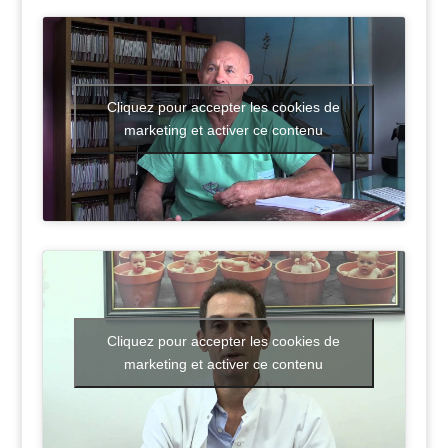
Cliquez pour accepter les cookies de
marketing et activer ce contenu
Cliquez pour accepter les cookies de
marketing et activer ce contenu