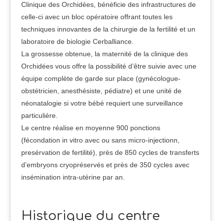
Clinique des Orchidées, bénéficie des infrastructures de
celle-ci avec un bloc opératoire offrant toutes les
techniques innovantes de la chirurgie de la fertilité et un
laboratoire de biologie Cerballiance.
La grossesse obtenue, la maternité de la clinique des
Orchidées vous offre la possibilité d’être suivie avec une
équipe complète de garde sur place (gynécologue-
obstétricien, anesthésiste, pédiatre) et une unité de
néonatalogie si votre bébé requiert une surveillance
particulière.
Le centre réalise en moyenne 900 ponctions
(fécondation in vitro avec ou sans micro-injectionn,
presérvation de fertilité), près de 850 cycles de transferts
d’embryons cryopréservés et près de 350 cycles avec
insémination intra-utérine par an.
Historique du centre