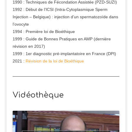
1990 : Techniques de Fécondation Assistée (PZD-SUZI)
1992 : Début de l’ICSI (Intra-Cytoplasmique Sperm
Injection – Belgique) : injection d’un spermatozoïde dans
l’ovocyte
1994 : Première loi de Bioéthique
1999 : Guide de Bonnes Pratiques en AMP (dernière
révision en 2017)
1999 : 1er diagnostic pré-implantatoire en France (DPI)
2021 :
Révision de la loi de Bioéthique
Vidéothèque