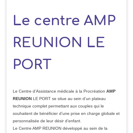
Le centre AMP
REUNION LE
PORT
Le Centre d’Assistance médicale à la Procréation
AMP
REUNION
LE PORT se situe au sein d’un plateau
technique complet permettant aux couples qui le
souhaitent de bénéficier d’une prise en charge globale et
personnalisée de leur désir d’enfant.
Le Centre AMP REUNION développé au sein de la