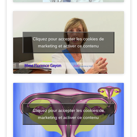
Cliquez pour accepter les cookies de
marketing et activer ce contenu
Cliquez pour accepter les cookies de
marketing et activer ce contenu