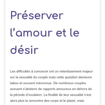
Préserver
l’amour et le
désir
Les difficultés à concevoir ont un retentissement majeur
sur la sexualité du couple mais cette question demeure
tabou et souvent méconnue. De nombreux couples
avouent s’abstenir de rapports amoureux en dehors de
la période d’ovulation. La finalité de leur sexualité n’est
alors plus la rencontre des corps et le plaisir, mais