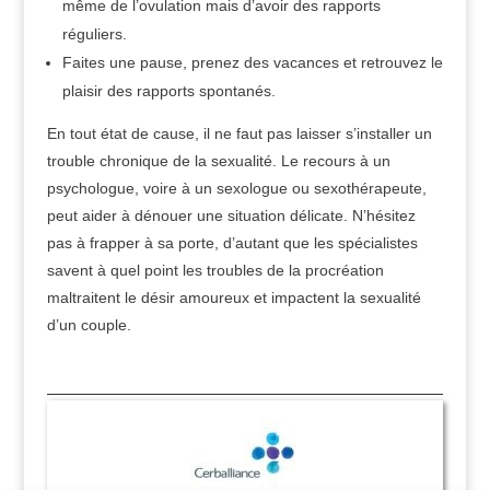
même de l’ovulation mais d’avoir des rapports
réguliers.
Faites une pause, prenez des vacances et retrouvez le
plaisir des rapports spontanés.
En tout état de cause, il ne faut pas laisser s’installer un
trouble chronique de la sexualité. Le recours à un
psychologue, voire à un sexologue ou sexothérapeute,
peut aider à dénouer une situation délicate. N’hésitez
pas à frapper à sa porte, d’autant que les spécialistes
savent à quel point les troubles de la procréation
maltraitent le désir amoureux et impactent la sexualité
d’un couple.