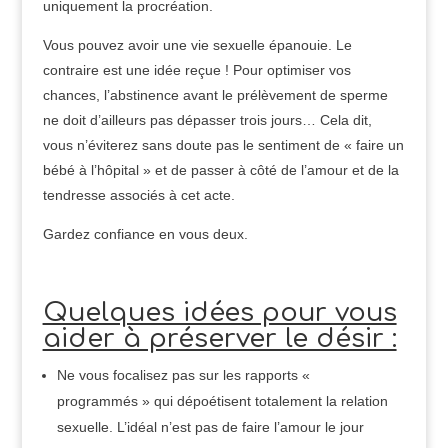
uniquement la procréation.
Vous pouvez avoir une vie sexuelle épanouie. Le
contraire est une idée reçue ! Pour optimiser vos
chances, l’abstinence avant le prélèvement de sperme
ne doit d’ailleurs pas dépasser trois jours… Cela dit,
vous n’éviterez sans doute pas le sentiment de « faire un
bébé à l’hôpital » et de passer à côté de l’amour et de la
tendresse associés à cet acte.
Gardez confiance en vous deux.
Quelques idées pour vous
aider à préserver le désir :
Ne vous focalisez pas sur les rapports «
programmés » qui dépoétisent totalement la relation
sexuelle. L’idéal n’est pas de faire l’amour le jour