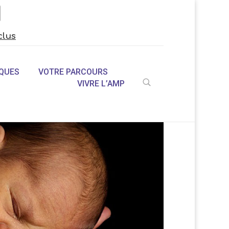
clus
QUES
VOTRE PARCOURS
VIVRE L’AMP
U