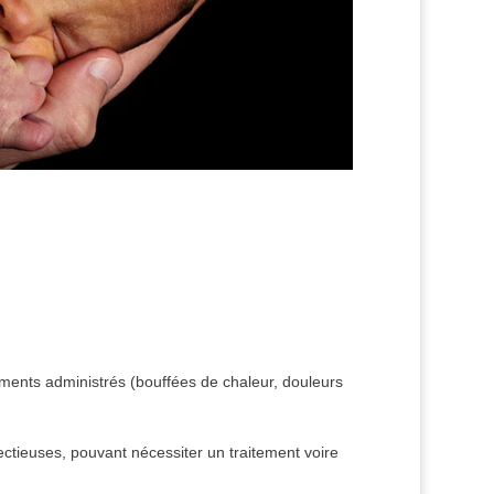
ements administrés (bouffées de chaleur, douleurs
ctieuses, pouvant nécessiter un traitement voire