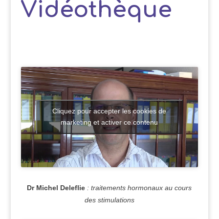
Vidéothèque
Cliquez pour accepter les cookies de
marketing et activer ce contenu
Dr Michel Deleflie
: traitements hormonaux au cours
des stimulations