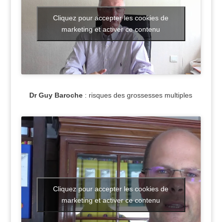
Cliquez pour accepter les cookies de
marketing et activer ce contenu
Dr Guy Baroche
: risques des grossesses multiples
Cliquez pour accepter les cookies de
marketing et activer ce contenu