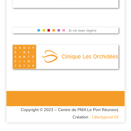
Copyright © 2023 – Centre de PMA Le Port Réunion|
Création :
Libertyprod OI