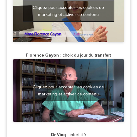
Cliquez pour accepter les cookies de
marketing et activer ce contenu
Florence Gayon
: choix du jour du transfert
Cliquez pour accepter les cookies de
marketing et activer ce contenu
Dr Vicq
: infertilité