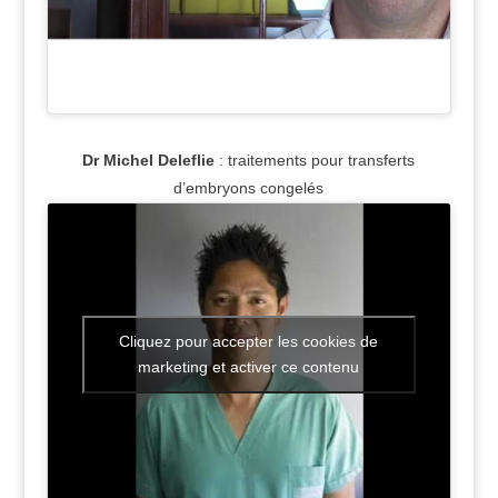
Dr Michel Deleflie
: traitements pour transferts
d’embryons congelés
Cliquez pour accepter les cookies de
marketing et activer ce contenu