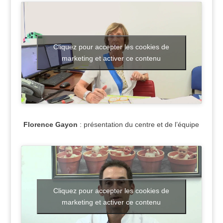
Cliquez pour accepter les cookies de
marketing et activer ce contenu
Florence Gayon
: présentation du centre et de l’équipe
Cliquez pour accepter les cookies de
marketing et activer ce contenu