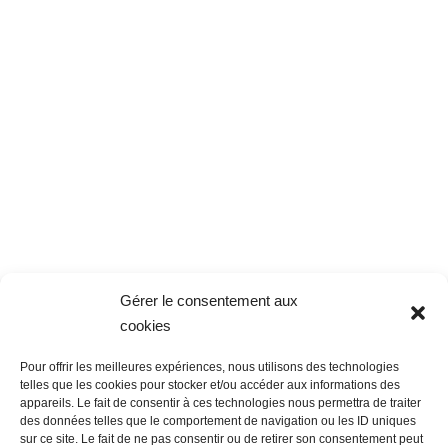
Gérer le consentement aux
cookies
Pour offrir les meilleures expériences, nous utilisons des technologies
telles que les cookies pour stocker et/ou accéder aux informations des
appareils. Le fait de consentir à ces technologies nous permettra de traiter
des données telles que le comportement de navigation ou les ID uniques
sur ce site. Le fait de ne pas consentir ou de retirer son consentement peut