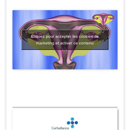
Cliquez pour accepter les cookies de
marketing et activer ce contenu