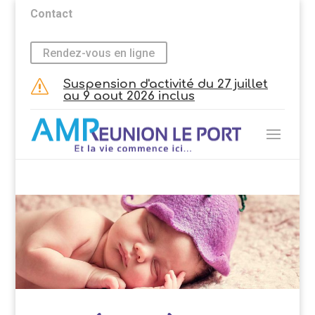
Contact
Rendez-vous en ligne
Suspension d'activité du 27 juillet
s
au 9 aout 2026 inclus