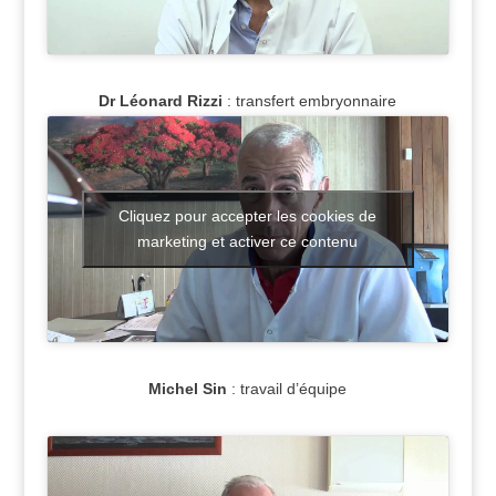
Dr Léonard Rizzi
: transfert embryonnaire
Cliquez pour accepter les cookies de
marketing et activer ce contenu
Michel Sin
: travail d’équipe